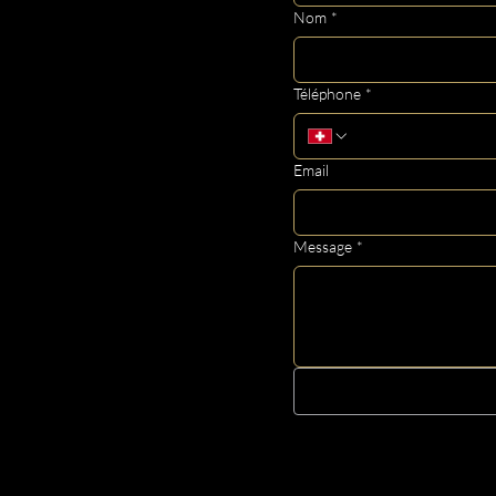
Nom
*
Téléphone
*
Email
Message
*