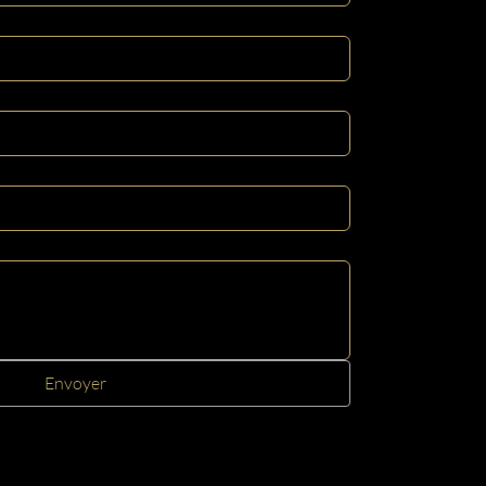
Envoyer