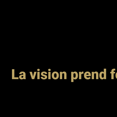
La vision prend f