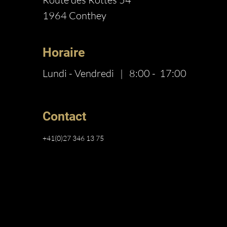
1964 Conthey
Horaire
Lundi - Vendredi | 8:00 - 17:00
Contact
+41(0)27 346 13 75